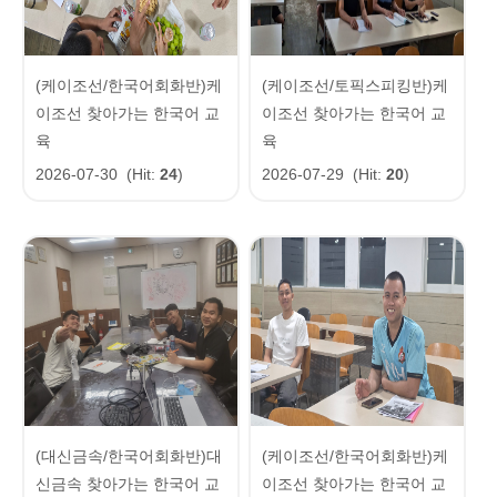
(케이조선/한국어회화반)케
(케이조선/토픽스피킹반)케
이조선 찾아가는 한국어 교
이조선 찾아가는 한국어 교
육
육
2026-07-30
(Hit:
24
)
2026-07-29
(Hit:
20
)
(대신금속/한국어회화반)대
(케이조선/한국어회화반)케
신금속 찾아가는 한국어 교
이조선 찾아가는 한국어 교