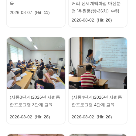
육
커리 신세계백화점 마산분
점 '후원품(빵-36차)' 수령
2026-08-07
(Hit:
11
)
2026-08-02
(Hit:
20
)
(사통3단계)2026년 사회통
(사통4단계)2026년 사회통
합프로그램 3단계 교육
합프로그램 4단계 교육
2026-08-02
(Hit:
28
)
2026-08-02
(Hit:
26
)