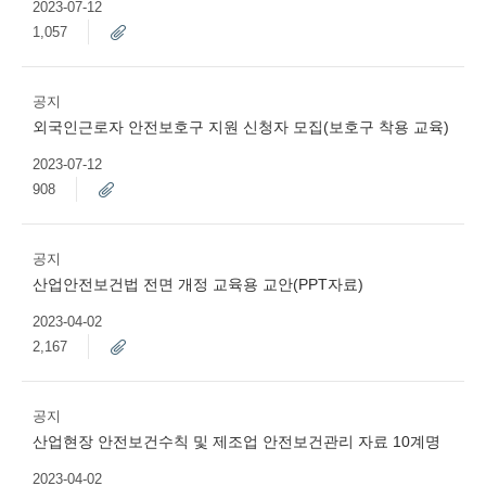
2023-07-12
1,057
공지
외국인근로자 안전보호구 지원 신청자 모집(보호구 착용 교육)
2023-07-12
908
공지
산업안전보건법 전면 개정 교육용 교안(PPT자료)
2023-04-02
2,167
공지
산업현장 안전보건수칙 및 제조업 안전보건관리 자료 10계명
2023-04-02