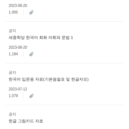
2023-08-20
1,005
공지
세종학당 한국어 회화 어휘와 문법 1
2023-08-20
1,184
공지
한국어 입문용 자료(기본음절표 및 한글자모)
2023-07-12
1,079
공지
한글 그림카드 자료