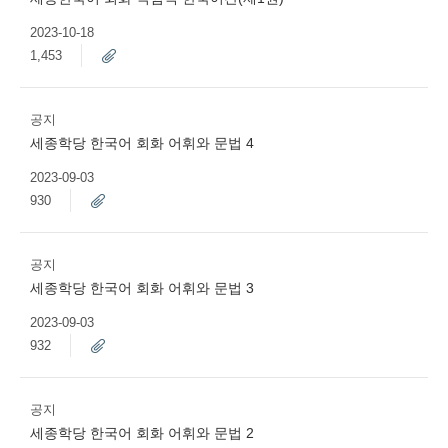
2023-10-18
1,453
공지
세종학당 한국어 회화 어휘와 문법 4
2023-09-03
930
공지
세종학당 한국어 회화 어휘와 문법 3
2023-09-03
932
공지
세종학당 한국어 회화 어휘와 문법 2