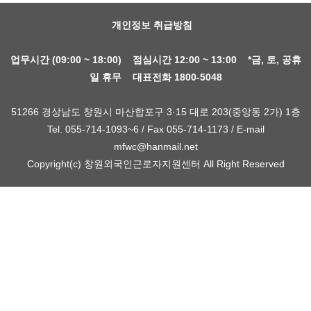
개인정보 취급방침
업무시간 (09:00 ~ 18:00) 점심시간 12:00 ~ 13:00 *금, 토, 공휴
일 휴무 대표전화 1800-5048
51266 경상남도 창원시 마산합포구 3·15 대로 203(중앙동 2가) 1층
Tel. 055-714-1093~6 / Fax 055-714-1173 / E-mail
mfwc@hanmail.net
Copyright(c) 창원외국인근로자지원센터 All Right Reserved