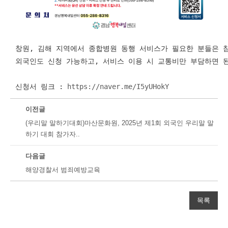
창원, 김해 지역에서 종합병원 동행 서비스가 필요한 분들은 참
외국인도 신청 가능하고, 서비스 이용 시 교통비만 부담하면 된
신청서 링크 : 
https://naver.me/I5yUHokY
이전글
(우리말 말하기대회)마산문화원, 2025년 제1회 외국인 우리말 말
하기 대회 참가자..
다음글
해양경찰서 범죄예방교육
목록