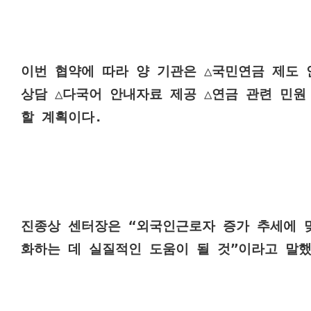
이번 협약에 따라 양 기관은 △국민연금 제도 
상담 △다국어 안내자료 제공 △연금 관련 민원
할 계획이다.
진종상 센터장은 “외국인근로자 증가 추세에 
화하는 데 실질적인 도움이 될 것”이라고 말했