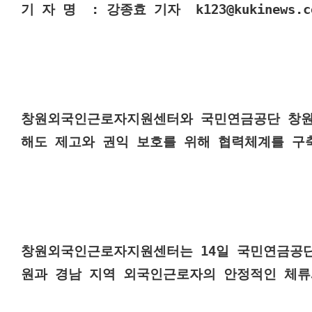
기 자 명  : 강종효 기자  k123@kukinews.c
창원외국인근로자지원센터와 국민연금공단 창원
해도 제고와 권익 보호를 위해 협력체계를 구
창원외국인근로자지원센터는 14일 국민연금공
원과 경남 지역 외국인근로자의 안정적인 체류