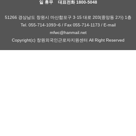
일 휴무 대표전화 1800-5048
51266 경상남도 창원시 마산합포구 3·15 대로 203(중앙동 2가) 1층
Tel. 055-714-1093~6 / Fax 055-714-1173 / E-mail
mfwc@hanmail.net
Copyright(c) 창원외국인근로자지원센터 All Right Reserved