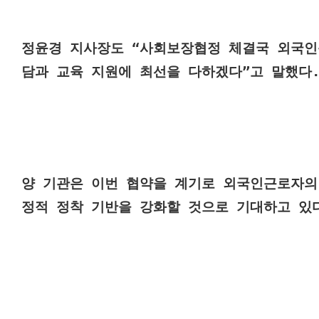
정윤경 지사장도 “사회보장협정 체결국 외국인
담과 교육 지원에 최선을 다하겠다”고 말했다
양 기관은 이번 협약을 계기로 외국인근로자의
정적 정착 기반을 강화할 것으로 기대하고 있