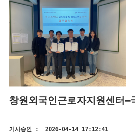
창원외국인근로자지원센터–국
기사승인 :  2026-04-14 17:12:41