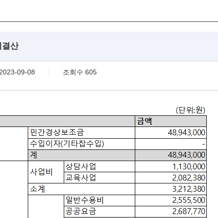
 예결산
2023-09-08
조회수 605