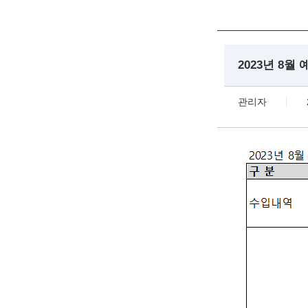
2023년 8월
관리자