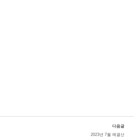
다음글
2023년 7월 예결산