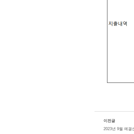
이전글
2023년 9월 예결