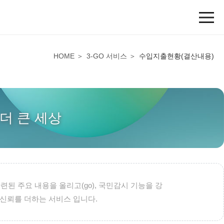
HOME
3-GO 서비스
수입지출현황(결산내용)
더 큰 세상
된 주요 내용을 올리고(go), 국민감시 기능을 강
) 신뢰를 더하는 서비스 입니다.