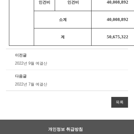
40,008,892 
인건비
인건비
40,008,892 
소계
50,675,322 
계
이전글
2022년 9월 예결산
다음글
2022년 7월 예결산
목록
개인정보 취급방침