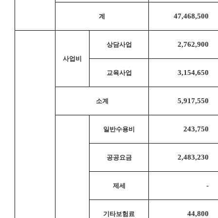
47,468,500 
계
2,762,900 
상담사업
사업비
3,154,650 
교육사업
5,917,550 
소계
243,750 
일반수용비
2,483,230 
공공요금
- 
제세
44,800 
기타보험료