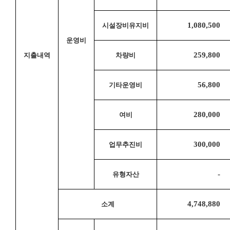
1,080,500 
시설장비유지비
운영비
259,800 
지출내역
차량비
56,800 
기타운영비
280,000 
여비
300,000 
업무추진비
- 
유형자산
4,748,880 
소계