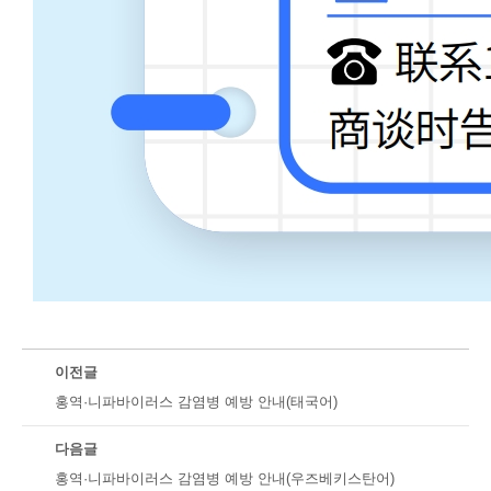
이전글
홍역·니파바이러스 감염병 예방 안내(태국어)
다음글
홍역·니파바이러스 감염병 예방 안내(우즈베키스탄어)