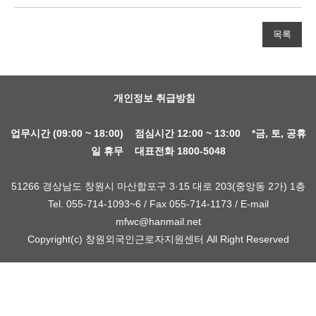
목록
개인정보 취급방침
업무시간 (09:00 ~ 18:00) 점심시간 12:00 ~ 13:00 *금, 토, 공휴
일 휴무 대표전화 1800-5048
51266 경상남도 창원시 마산합포구 3·15 대로 203(중앙동 2가) 1층
Tel. 055-714-1093~6 / Fax 055-714-1173 / E-mail
mfwc@hanmail.net
Copyright(c) 창원외국인근로자지원센터 All Right Reserved