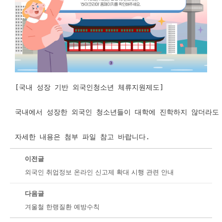
[국내 성장 기반 외국인청소년 체류지원제도]
국내에서 성장한 외국인 청소년들이 대학에 진학하지 않더라도 
자세한 내용은 첨부 파일 참고 바랍니다. 
이전글
외국인 취업정보 온라인 신고제 확대 시행 관련 안내
다음글
겨울철 한랭질환 예방수칙