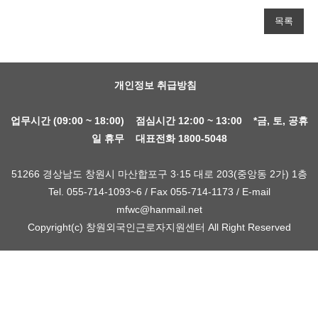
목록
개인정보 취급방침
업무시간 (09:00 ~ 18:00) 점심시간 12:00 ~ 13:00 *금, 토, 공휴
일 휴무 대표전화 1800-5048
51266 경상남도 창원시 마산합포구 3·15 대로 203(중앙동 2가) 1층
Tel. 055-714-1093~6 / Fax 055-714-1173 / E-mail
mfwc@hanmail.net
Copyright(c) 창원외국인근로자지원센터 All Right Reserved