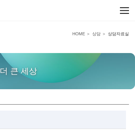
HOME
상담
상담자료실
더 큰 세상