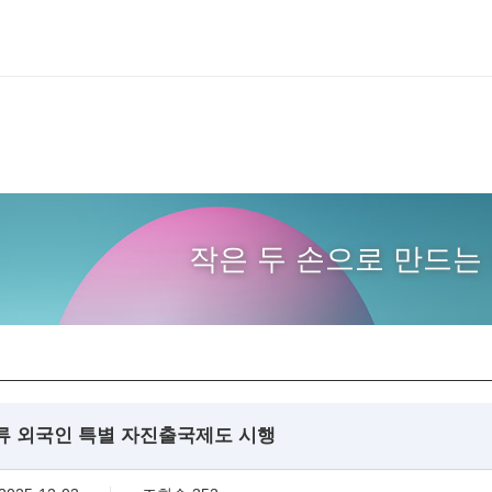
작은 두 손으로 만드는 
체류 외국인 특별 자진출국제도 시행