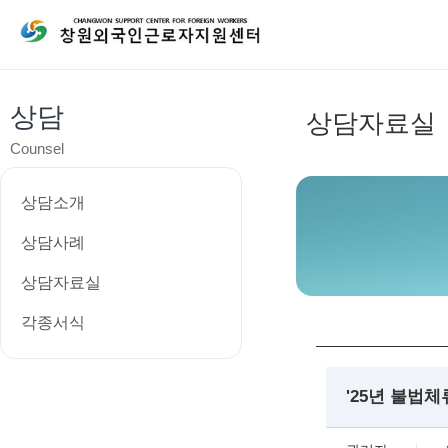
상담
상담자료실
Counsel
상담소개
상담사례
상담자료실
각종서식
'25년 불법