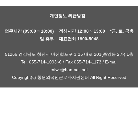
개인정보 취급방침
업무시간 (09:00 ~ 18:00) 점심시간 12:00 ~ 13:00 *금, 토, 공휴
일 휴무 대표전화 1800-5048
51266 경상남도 창원시 마산합포구 3·15 대로 203(중앙동 2가) 1층
Tel. 055-714-1093~6 / Fax 055-714-1173 / E-mail
mfwc@hanmail.net
Copyright(c) 창원외국인근로자지원센터 All Right Reserved