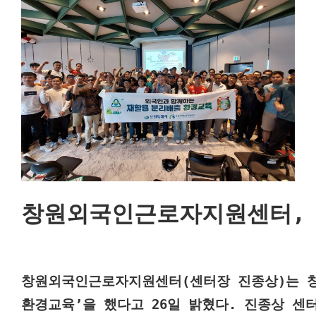
창원외국인근로자지원센터,
창원외국인근로자지원센터(센터장 진종상)는 창
환경교육’을 했다고 26일 밝혔다. 진종상 센