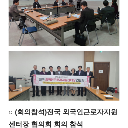
○
(회의참석)전국 외국인근로자지원
센터장 협의회 회의 참석