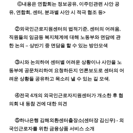
Ⓒ내용은 연합회는 정보공유, 이주민관련 사안 공
유, 연합회, 센터, 분과별 사안 시 적극 협조 등>
②외국인근로지원센터의 법적기준, 센터의 어려움,
직원들의 임금등 복지체계에 대해 노동부와 면담에 관
한 논의 – 상반기 중 면담을 할 수 있는 방안모색
③시와 논의하여 센터별 어려운 상황이나 사안을 노
동부에 공문처리하여 요청하든지 언론보도로 센터의 어
려운 상황들 공유하고 목소리 낼 수 있는 길 모색.
④전국 4개의 외국인근로자지원센터가 개소한 후 협
의회 내 동참 건에 대한 의견
⑤하나은행 김해외환센터출장소(센터장 김신우) - 외
국인근로자를 위한 금융상품 서비스 소개