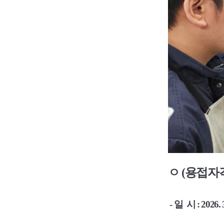
ㅇ (용접자
- 일 시 : 2026. 