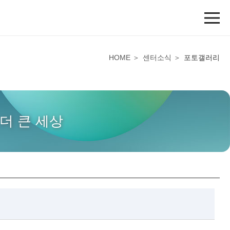
HOME
센터소식
포토갤러리
더 큰 세상