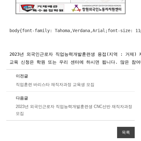
body{font-family: Tahoma,Verdana,Arial;font-size: 11
2023년 외국인근로자 직업능력개발훈련생 용접(지역 : 거제)
교육 신청은 학원 또는 우리 센터에 하시면 됩니다. 많은 참
이전글
직업훈련 바리스타 재직자과정 교육생 모집
다음글
2023년 외국인근로자 직업능력개발훈련생 CNC선반 재직자과정
모집
목록