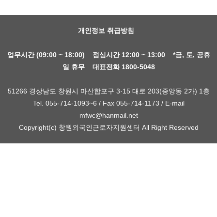
개인정보 취급방침
업무시간 (09:00 ~ 18:00) 점심시간 12:00 ~ 13:00 *금, 토, 공휴
일 휴무 대표전화 1800-5048
51266 경상남도 창원시 마산합포구 3·15 대로 203(중앙동 2가) 1층
Tel. 055-714-1093~6 / Fax 055-714-1173 / E-mail
mfwc@hanmail.net
Copyright(c) 창원외국인근로자지원센터 All Right Reserved