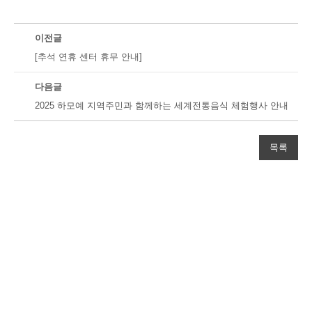
이전글
[추석 연휴 센터 휴무 안내]
다음글
2025 하모예 지역주민과 함께하는 세계전통음식 체험행사 안내
목록