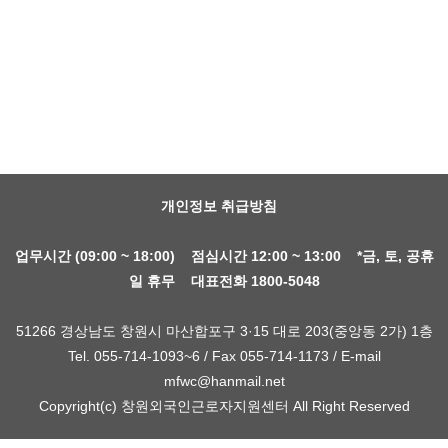
개인정보 취급방침
업무시간 (09:00 ~ 18:00) 점심시간 12:00 ~ 13:00 *금, 토, 공휴
일 휴무 대표전화 1800-5048
51266 경상남도 창원시 마산합포구 3·15 대로 203(중앙동 2가) 1층
Tel. 055-714-1093~6 / Fax 055-714-1173 / E-mail
mfwc@hanmail.net
Copyright(c) 창원외국인근로자지원센터 All Right Reserved