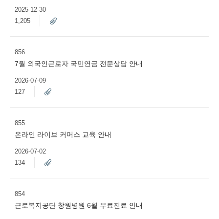
2025-12-30
1,205
856
7월 외국인근로자 국민연금 전문상담 안내
2026-07-09
127
855
온라인 라이브 커머스 교육 안내
2026-07-02
134
854
근로복지공단 창원병원 6월 무료진료 안내