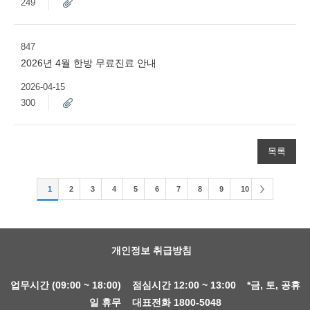
249
847
2026년 4월 한방 무료진료 안내
2026-04-15
300
목록
1
2
3
4
5
6
7
8
9
10
개인정보 취급방침
업무시간 (09:00 ~ 18:00) 점심시간 12:00 ~ 13:00 *금, 토, 공휴
일 휴무 대표전화 1800-5048