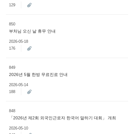
129
850
부처님 오신 날 휴무 안내
2026-05-18
176
849
2026년 5월 한방 무료진료 안내
2026-05-14
188
848
「2026년 제2회 외국인근로자 한국어 말하기 대회」 개최
2026-05-10