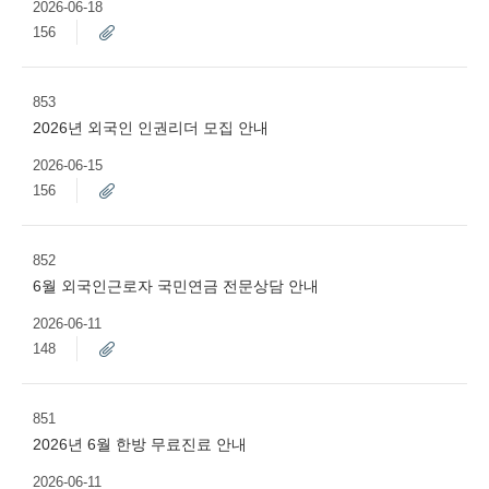
2026-06-18
156
853
2026년 외국인 인권리더 모집 안내
2026-06-15
156
852
6월 외국인근로자 국민연금 전문상담 안내
2026-06-11
148
851
2026년 6월 한방 무료진료 안내
2026-06-11