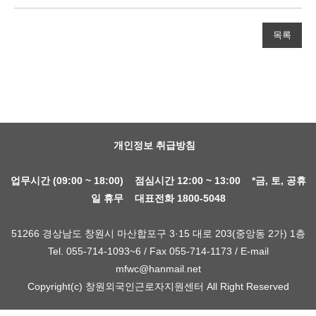
목록
개인정보 취급방침
업무시간 (09:00 ~ 18:00) 점심시간 12:00 ~ 13:00 *금, 토, 공휴
일 휴무 대표전화 1800-5048
51266 경상남도 창원시 마산합포구 3·15 대로 203(중앙동 2가) 1층
Tel. 055-714-1093~6 / Fax 055-714-1173 / E-mail
mfwc@hanmail.net
Copyright(c) 창원외국인근로자지원센터 All Right Reserved